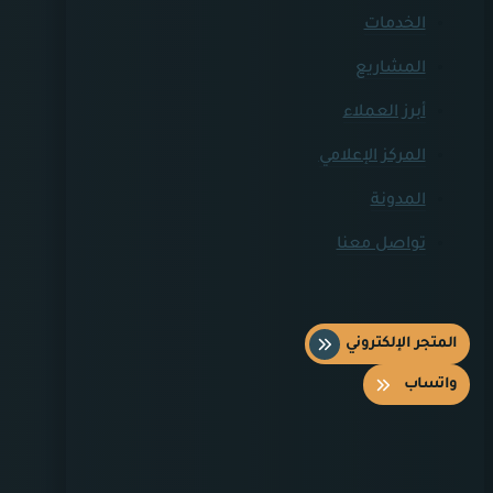
الخدمات
المشاريع
أبرز العملاء
المركز الإعلامي
المدونة
تواصل معنا
المتجر الإلكتروني
واتساب