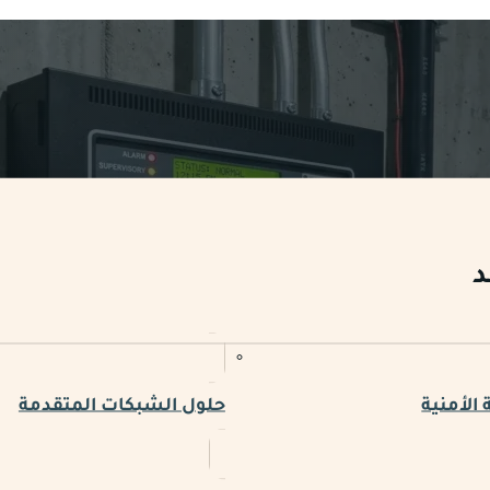
د
الأمنية
حلول الشبكات المتقدمة