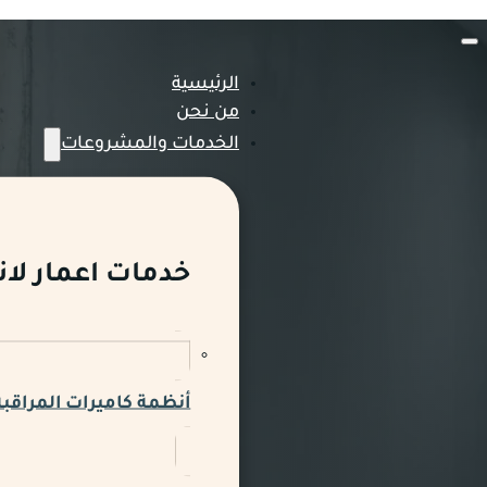
الرئيسية
من نحن
الخدمات والمشروعات
خدمات اعمار لان
أنظمة كاميرات المراقبة 