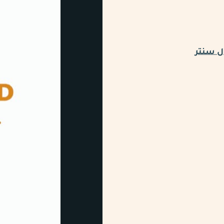
ل سنتر