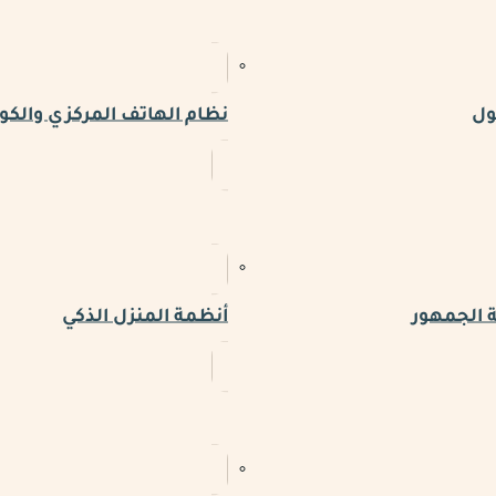
ول
نظام الهاتف المركزي والكو
 الجمهور
أنظمة المنزل الذكي