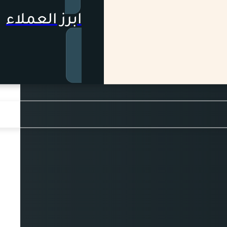
ابرز العملاء