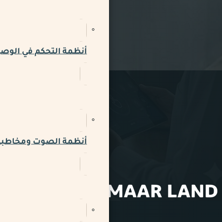
أنظمة التحكم في الوص
أنظمة الصوت ومخاطبة