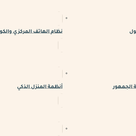
ول
نظام الهاتف المركزي والكو
 الجمهور
أنظمة المنزل الذكي