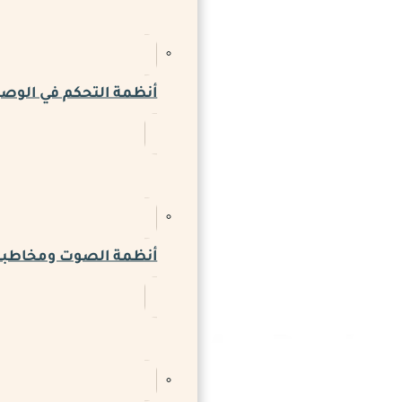
أنظمة التحكم في الوص
أنظمة الصوت ومخاطبة