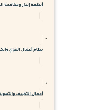
أنظمة إنذار ومكافحة ال
نظام أعمال القوي والكه
أعمال التكييف والتهوية