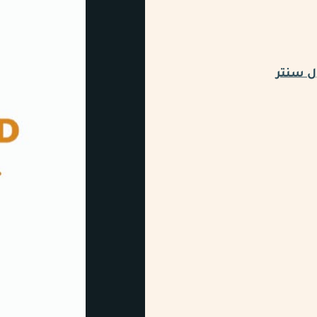
ل سنتر