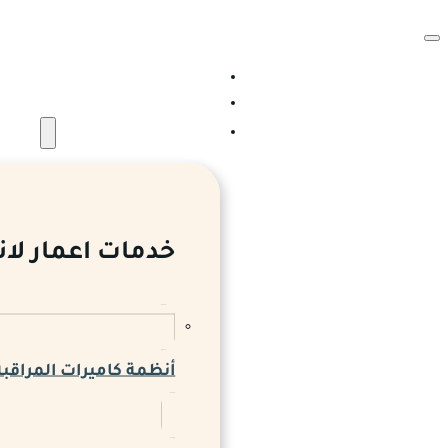
الرئيسية
من نحن
الخدمات والمشروعات
خدمات اعمار لان
أنظمة كاميرات المراقبة 