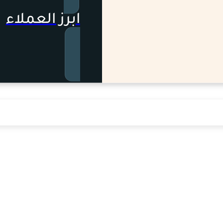
ابرز العملاء