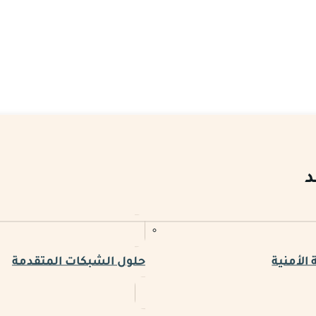
د
الأمنية
حلول الشبكات المتقدمة