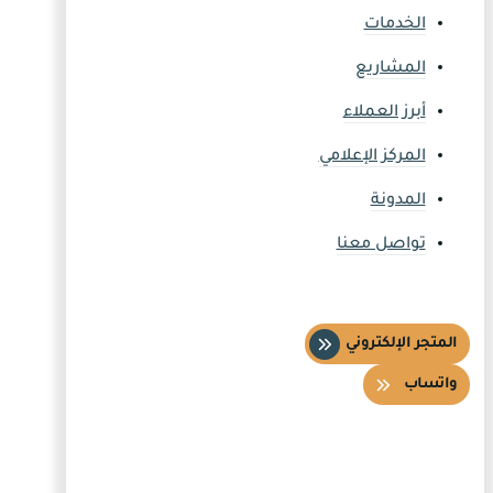
الخدمات
المشاريع
أبرز العملاء
المركز الإعلامي
المدونة
تواصل معنا
المتجر الإلكتروني
واتساب