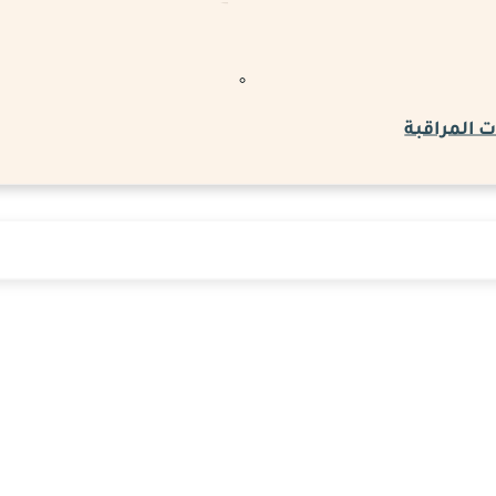
 المراقبة