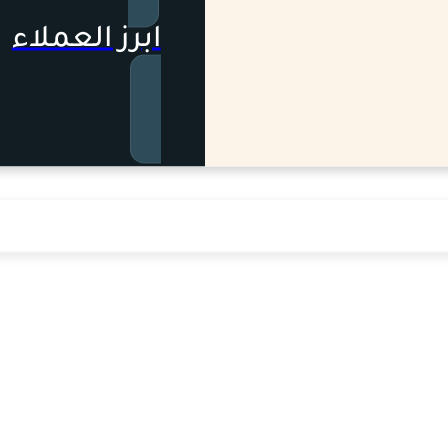
ابرز العملاء