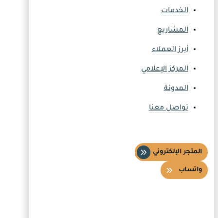
الخدمات
المشاريع
أبرز العملاء
المركز الإعلامي
المدونة
تواصل معنا
المتجر الإلكتروني
واتساب