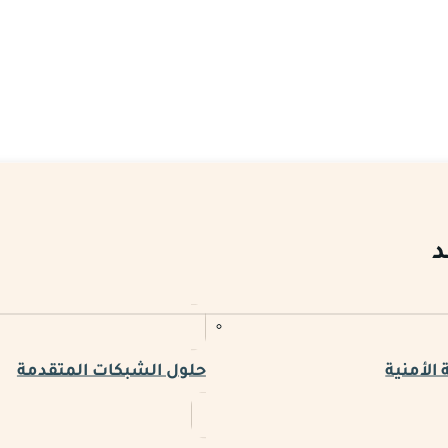
د
الأمنية
حلول الشبكات المتقدمة