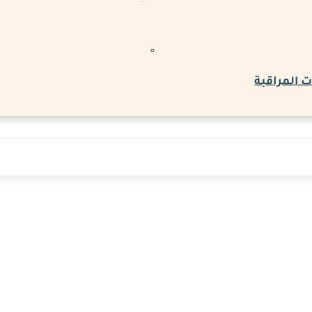
 المراقبة