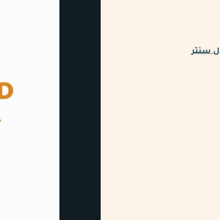
ل سنتر