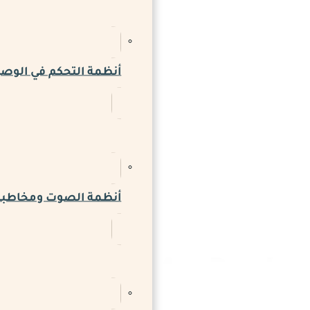
أنظمة التحكم في الوص
أنظمة الصوت ومخاطبة