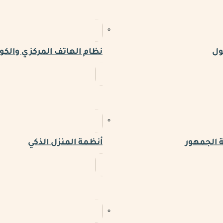
ول
نظام الهاتف المركزي والكو
 الجمهور
أنظمة المنزل الذكي