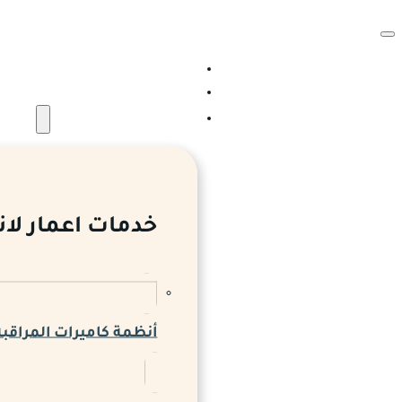
الرئيسية
من نحن
الخدمات والمشروعات
خدمات اعمار لان
أنظمة كاميرات المراقبة 