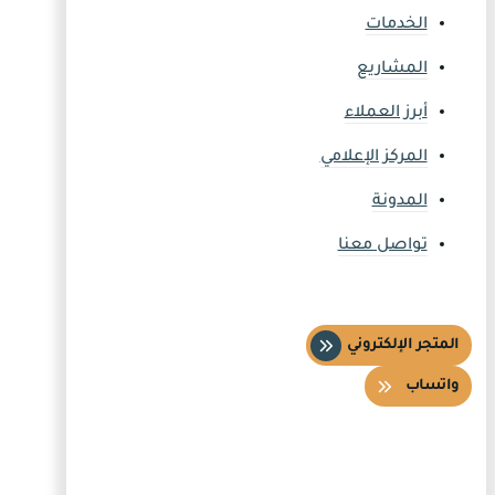
الخدمات
المشاريع
أبرز العملاء
المركز الإعلامي
المدونة
تواصل معنا
المتجر الإلكتروني
واتساب