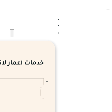
الرئيسية
من نحن
الخدمات والمشروعات
خدمات اعمار لان