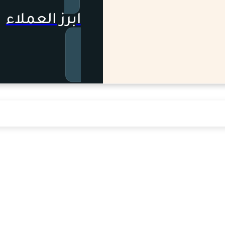
ابرز العملاء