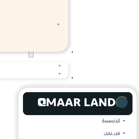
المدونة والاخبار
المدونة
المركز الإعلامي
التواصل
الرئيسية
من نحن