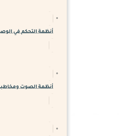
أنظمة التحكم في الوص
أنظمة الصوت ومخاطبة