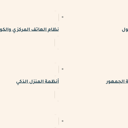
ول
نظام الهاتف المركزي والكو
 الجمهور
أنظمة المنزل الذكي