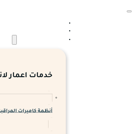
الرئيسية
من نحن
الخدمات والمشروعات
خدمات اعمار لان
أنظمة كاميرات المراقبة 