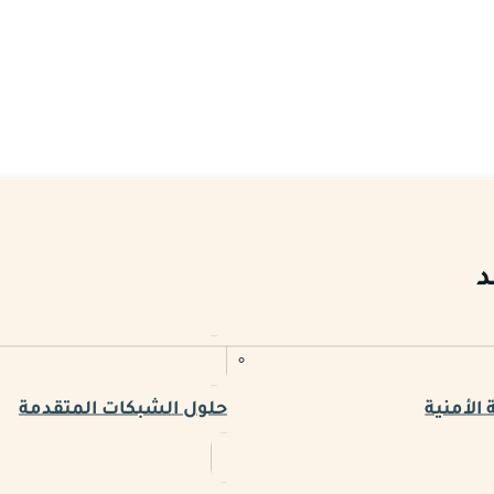
د
الأمنية
حلول الشبكات المتقدمة