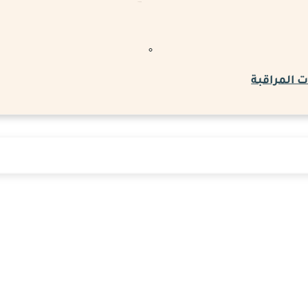
 المراقبة