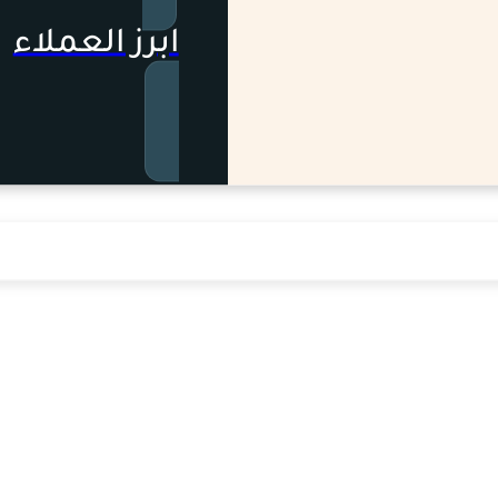
ابرز العملاء