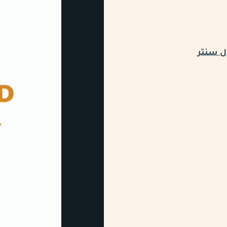
ل سنتر