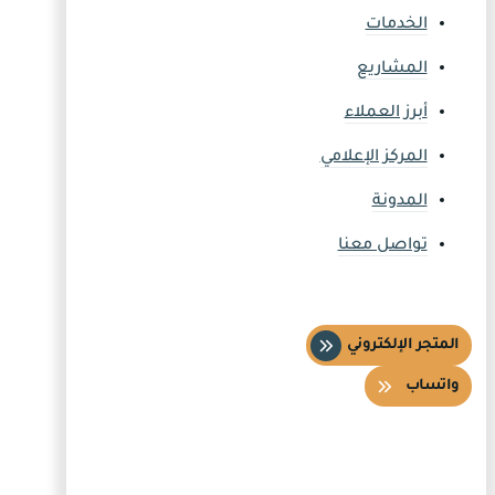
الخدمات
المشاريع
أبرز العملاء
المركز الإعلامي
المدونة
تواصل معنا
المتجر الإلكتروني
واتساب