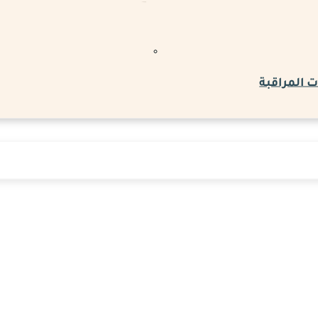
 المراقبة