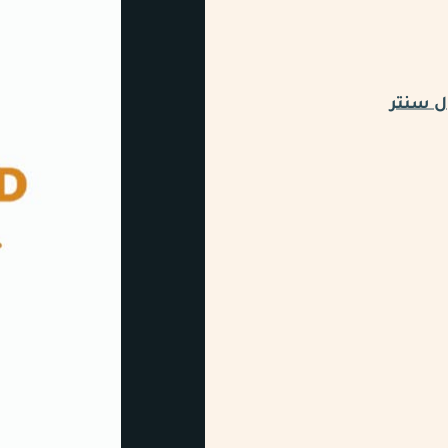
ل سنتر