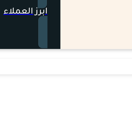
ابرز العملاء