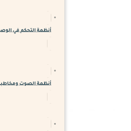
أنظمة التحكم في الوص
أنظمة الصوت ومخاطبة