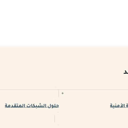
د
الأمنية
حلول الشبكات المتقدمة