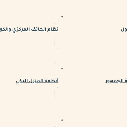
ول
نظام الهاتف المركزي والكو
 الجمهور
أنظمة المنزل الذكي