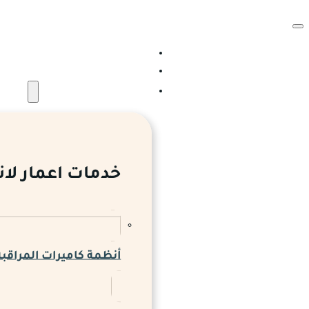
الرئيسية
من نحن
الخدمات والمشروعات
خدمات اعمار لان
أنظمة كاميرات المراقبة 