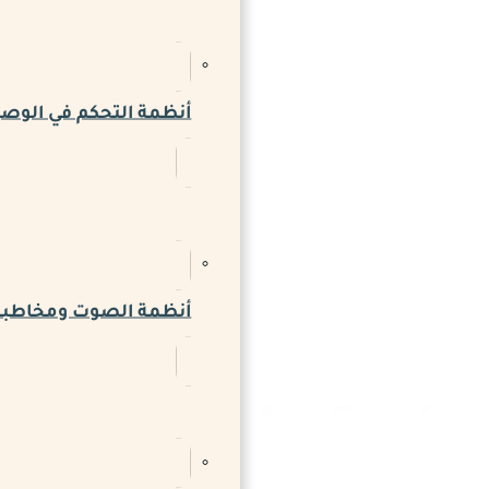
أنظمة التحكم في الوص
أنظمة الصوت ومخاطبة