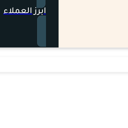
ابرز العملاء