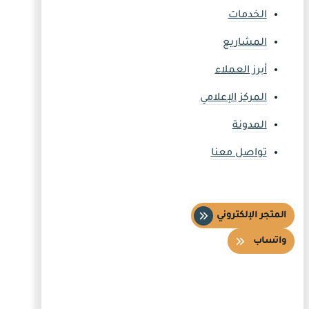
الخدمات
المشاريع
أبرز العملاء
المركز الإعلامي
المدونة
تواصل معنا
المتجر الإلكتروني
واتساب