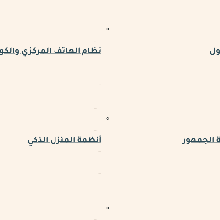
ول
نظام الهاتف المركزي والكو
 الجمهور
أنظمة المنزل الذكي