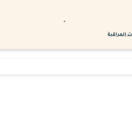
 المراقبة