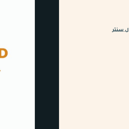
ل سنتر