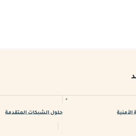
د
الأمنية
حلول الشبكات المتقدمة