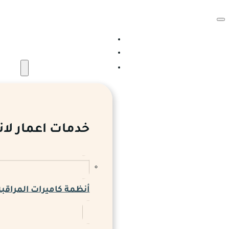
الرئيسية
من نحن
الخدمات والمشروعات
خدمات اعمار لان
أنظمة كاميرات المراقبة 