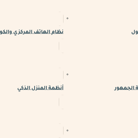
ول
نظام الهاتف المركزي والكو
 الجمهور
أنظمة المنزل الذكي