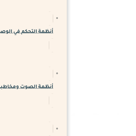
أنظمة التحكم في الوص
أنظمة الصوت ومخاطبة