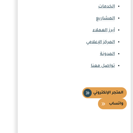
الخدمات
المشاريع
أبرز العملاء
المركز الإعلامي
المدونة
تواصل معنا
المتجر الإلكتروني
واتساب