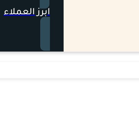
ابرز العملاء