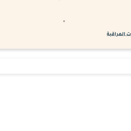
 المراقبة