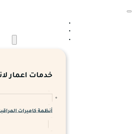
الرئيسية
من نحن
الخدمات والمشروعات
خدمات اعمار لان
أنظمة كاميرات المراقبة 