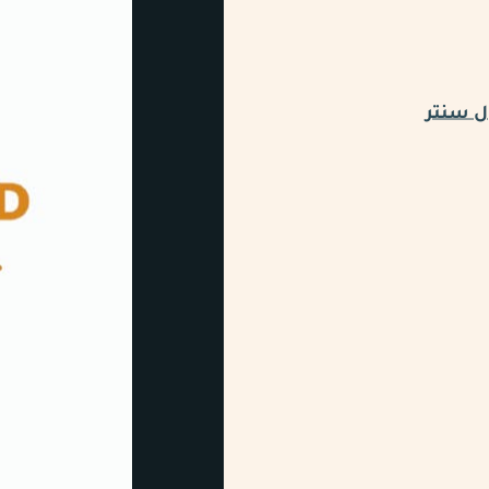
ل سنتر