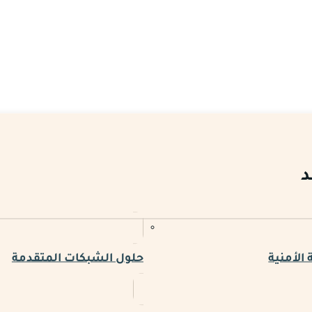
د
الأمنية
حلول الشبكات المتقدمة